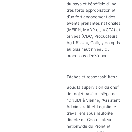
du pays et bénéficie d’une
très forte appropriation et
d’un fort engagement des
events prenantes nationales
(MEIRN, MADR et, MCTA) et
privées (CDC, Producteurs,
Agri-Bissau, Coli), y compris
au plus haut niveau du
processus décisionnel.
Tâches et responsabilités :
Sous la supervision du chef
de projet basé au siège de
l’ONUDI à Vienne, l’Assistant
Administratif et Logistique
travaillera sous l’autorité
directe du Coordinateur
nationwide du Projet et