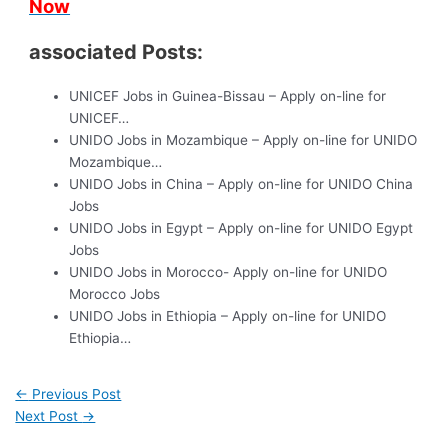
Now
associated Posts:
UNICEF Jobs in Guinea-Bissau – Apply on-line for
UNICEF…
UNIDO Jobs in Mozambique – Apply on-line for UNIDO
Mozambique…
UNIDO Jobs in China – Apply on-line for UNIDO China
Jobs
UNIDO Jobs in Egypt – Apply on-line for UNIDO Egypt
Jobs
UNIDO Jobs in Morocco- Apply on-line for UNIDO
Morocco Jobs
UNIDO Jobs in Ethiopia – Apply on-line for UNIDO
Ethiopia…
←
Previous Post
Next Post
→