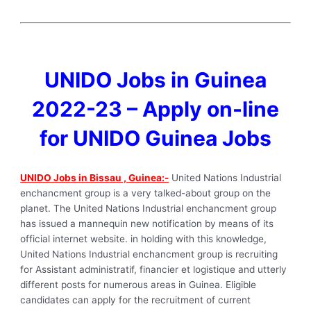
UNIDO Jobs in Guinea
2022-23 – Apply on-line
for UNIDO Guinea Jobs
UNIDO Jobs in Bissau , Guinea:-
United Nations Industrial
enchancment group is a very talked-about group on the
planet. The United Nations Industrial enchancment group
has issued a mannequin new notification by means of its
official internet website. in holding with this knowledge,
United Nations Industrial enchancment group is recruiting
for Assistant administratif, financier et logistique and utterly
different posts for numerous areas in Guinea. Eligible
candidates can apply for the recruitment of current