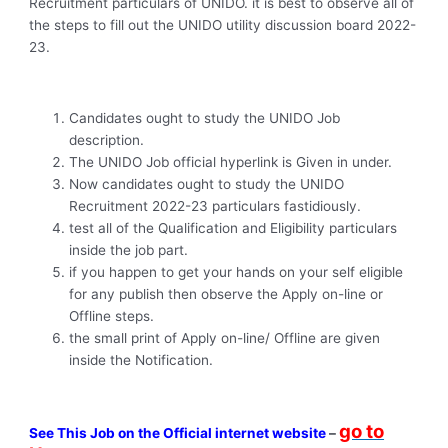
Recruitment particulars of UNIDO. it is best to observe all of
the steps to fill out the UNIDO utility discussion board 2022-
23.
Candidates ought to study the UNIDO Job
description.
The UNIDO Job official hyperlink is Given in under.
Now candidates ought to study the UNIDO
Recruitment 2022-23 particulars fastidiously.
test all of the Qualification and Eligibility particulars
inside the job part.
if you happen to get your hands on your self eligible
for any publish then observe the Apply on-line or
Offline steps.
the small print of Apply on-line/ Offline are given
inside the Notification.
go to
See This Job on the Official internet website
–