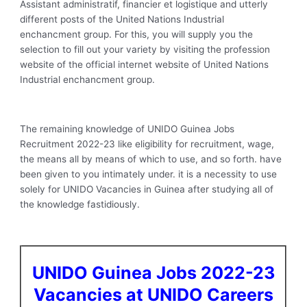
Assistant administratif, financier et logistique and utterly
different posts of the United Nations Industrial
enchancment group. For this, you will supply you the
selection to fill out your variety by visiting the profession
website of the official internet website of United Nations
Industrial enchancment group.
The remaining knowledge of UNIDO Guinea Jobs
Recruitment 2022-23 like eligibility for recruitment, wage,
the means all by means of which to use, and so forth. have
been given to you intimately under. it is a necessity to use
solely for UNIDO Vacancies in Guinea after studying all of
the knowledge fastidiously.
UNIDO Guinea Jobs 2022-23
Vacancies at UNIDO Careers