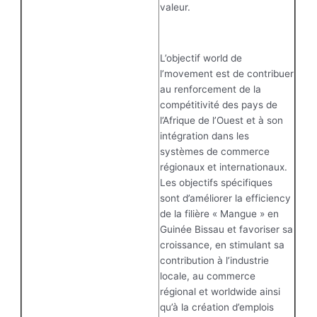
valeur.
L’objectif world de
l’movement est de contribuer
au renforcement de la
compétitivité des pays de
l’Afrique de l’Ouest et à son
intégration dans les
systèmes de commerce
régionaux et internationaux.
Les objectifs spécifiques
sont d’améliorer la efficiency
de la filière « Mangue » en
Guinée Bissau et favoriser sa
croissance, en stimulant sa
contribution à l’industrie
locale, au commerce
régional et worldwide ainsi
qu’à la création d’emplois