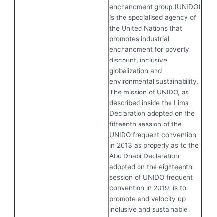
enchancment group (UNIDO)
is the specialised agency of
the United Nations that
promotes industrial
enchancment for poverty
discount, inclusive
globalization and
environmental sustainability.
The mission of UNIDO, as
described inside the Lima
Declaration adopted on the
fifteenth session of the
UNIDO frequent convention
in 2013 as properly as to the
Abu Dhabi Declaration
adopted on the eighteenth
session of UNIDO frequent
convention in 2019, is to
promote and velocity up
inclusive and sustainable