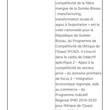
compétitivité de la filière
mangue de la Guinée-Bissau
: manufacturing,
transformation locale et
appui à l’exportation » est le
volet nationwide pour la
République de Guinée-
Bissau, du Programme de
Compétitivité de l’Afrique de
l’Ouest (PCAO). Il s’inscrit
dans le cadre de l’objectif
spécifique 2 – Appui à la
compétitivité du secteur
privé – du domaine prioritaire
de focus 2 – Intégration
économique régionale, aide
au commerce – du
Programme Indicatif
Régional (PIR) 2014–2020
pour l’Afrique de l’Ouest