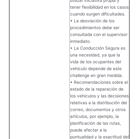
utilizar iniciativa propia y
tener flexibilidad en los casos
cuando surgen dificultades.
• La desviación de los
procedimientos debe ser
consultada con el supervisor
inmediato.
• La Conducción Segura es
una necesidad, ya que la
vida de los ocupantes del
vehículo depende de este
challenge en gran medida.
• Recomendaciones sobre el
estado de la reparación de
los vehículos y las decisiones
relativas a la distribución del
correo, documentos y otros
artículos, por ejemplo, la
planificación de las rutas,
puede afectar a la
puntualidad y la exactitud del