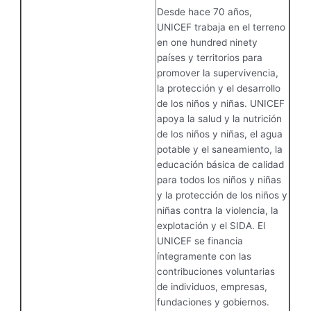
Desde hace 70 años,
UNICEF trabaja en el terreno
en one hundred ninety
países y territorios para
promover la supervivencia,
la protección y el desarrollo
de los niños y niñas. UNICEF
apoya la salud y la nutrición
de los niños y niñas, el agua
potable y el saneamiento, la
educación básica de calidad
para todos los niños y niñas
y la protección de los niños y
niñas contra la violencia, la
explotación y el SIDA. El
UNICEF se financia
íntegramente con las
contribuciones voluntarias
de individuos, empresas,
fundaciones y gobiernos.