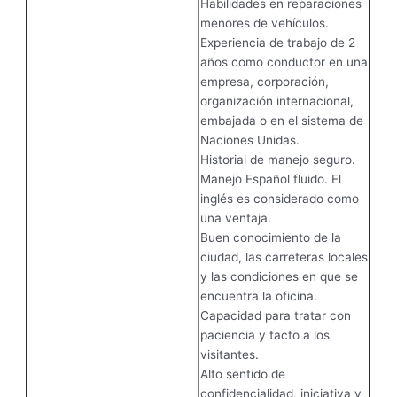
Habilidades en reparaciones
menores de vehículos.
Experiencia de trabajo de 2
años como conductor en una
empresa, corporación,
organización internacional,
embajada o en el sistema de
Naciones Unidas.
Historial de manejo seguro.
Manejo Español fluido. El
inglés es considerado como
una ventaja.
Buen conocimiento de la
ciudad, las carreteras locales
y las condiciones en que se
encuentra la oficina.
Capacidad para tratar con
paciencia y tacto a los
visitantes.
Alto sentido de
confidencialidad, iniciativa y