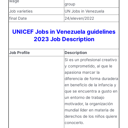
wage
group
Job varieties
UN Jobs in Venezuela
final Date
24/eleven/2022
UNICEF Jobs in Venezuela guidelines
2023 Job Description
Job Profile
Description
Si es un profesional creativo
y comprometido, al que le
apasiona marcar la
diferencia de forma duradera
en beneficio de la infancia y
que se encuentra a gusto en
un entorno de trabajo
motivador, la organización
mundial líder en materia de
derechos de los niños quiere
conocerlo.