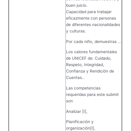
buen juicio.
Capacidad para trabajar
eficazmente con personas
de diferentes nacionalidades
y culturas.
Por cada niño, demuestras …
Los valores fundamentales
de UNICEF de: Cuidado,
Respeto, Integridad,
Confianza y Rendición de
Cuentas..
Las competencias
requeridas para este submit
son
Analizar [I],
Planificación y
organización[I],