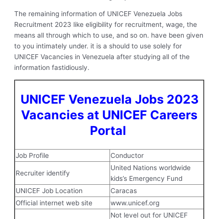
The remaining information of UNICEF Venezuela Jobs
Recruitment 2023 like eligibility for recruitment, wage, the
means all through which to use, and so on. have been given
to you intimately under. it is a should to use solely for
UNICEF Vacancies in Venezuela after studying all of the
information fastidiously.
UNICEF Venezuela Jobs 2023
Vacancies at UNICEF Careers
Portal
Job Profile
Conductor
United Nations worldwide
Recruiter identify
kids’s Emergency Fund
UNICEF Job Location
Caracas
Official internet web site
www.unicef.org
Not level out for UNICEF