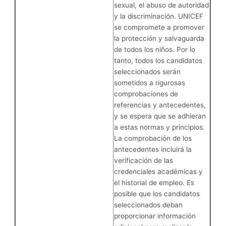
sexual, el abuso de autoridad
y la discriminación. UNICEF
se compromete a promover
la protección y salvaguarda
de todos los niños. Por lo
tanto, todos los candidatos
seleccionados serán
sometidos a rigurosas
comprobaciones de
referencias y antecedentes,
y se espera que se adhieran
a estas normas y principios.
La comprobación de los
antecedentes incluirá la
verificación de las
credenciales académicas y
el historial de empleo. Es
posible que los candidatos
seleccionados deban
proporcionar información