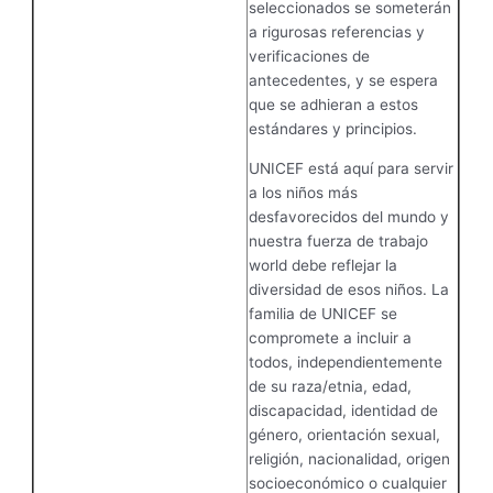
seleccionados se someterán
a rigurosas referencias y
verificaciones de
antecedentes, y se espera
que se adhieran a estos
estándares y principios.
UNICEF está aquí para servir
a los niños más
desfavorecidos del mundo y
nuestra fuerza de trabajo
world debe reflejar la
diversidad de esos niños. La
familia de UNICEF se
compromete a incluir a
todos, independientemente
de su raza/etnia, edad,
discapacidad, identidad de
género, orientación sexual,
religión, nacionalidad, origen
socioeconómico o cualquier