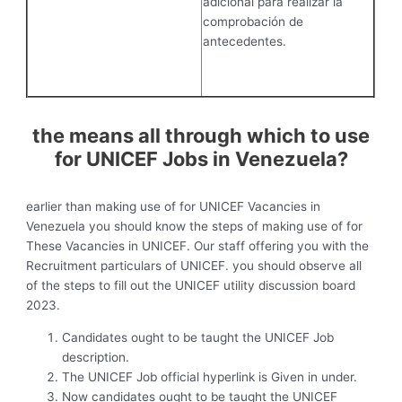
adicional para realizar la
comprobación de
antecedentes.
the means all through which to use
for UNICEF Jobs in Venezuela?
earlier than making use of for UNICEF Vacancies in
Venezuela you should know the steps of making use of for
These Vacancies in UNICEF. Our staff offering you with the
Recruitment particulars of UNICEF. you should observe all
of the steps to fill out the UNICEF utility discussion board
2023.
Candidates ought to be taught the UNICEF Job
description.
The UNICEF Job official hyperlink is Given in under.
Now candidates ought to be taught the UNICEF