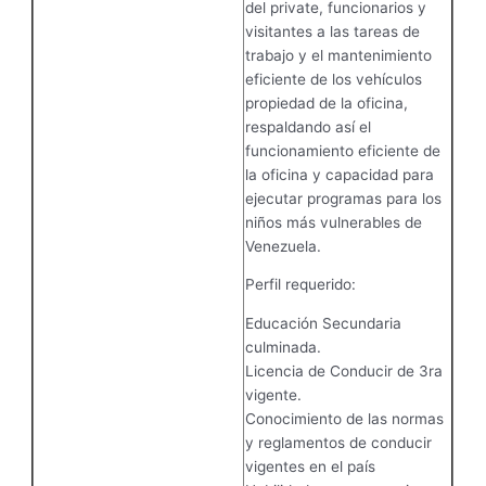
del private, funcionarios y
visitantes a las tareas de
trabajo y el mantenimiento
eficiente de los vehículos
propiedad de la oficina,
respaldando así el
funcionamiento eficiente de
la oficina y capacidad para
ejecutar programas para los
niños más vulnerables de
Venezuela.
Perfil requerido:
Educación Secundaria
culminada.
Licencia de Conducir de 3ra
vigente.
Conocimiento de las normas
y reglamentos de conducir
vigentes en el país