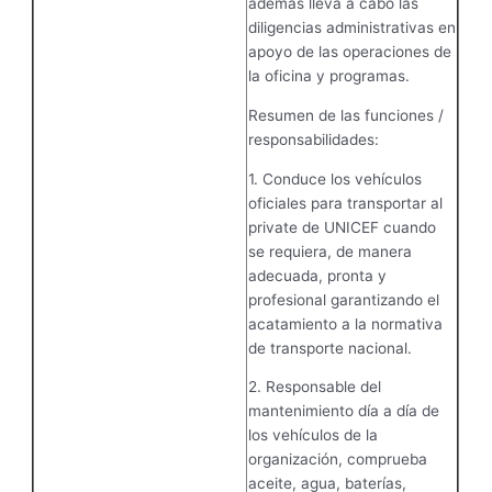
además lleva a cabo las
diligencias administrativas en
apoyo de las operaciones de
la oficina y programas.
Resumen de las funciones /
responsabilidades:
1. Conduce los vehículos
oficiales para transportar al
private de UNICEF cuando
se requiera, de manera
adecuada, pronta y
profesional garantizando el
acatamiento a la normativa
de transporte nacional.
2. Responsable del
mantenimiento día a día de
los vehículos de la
organización, comprueba
aceite, agua, baterías,