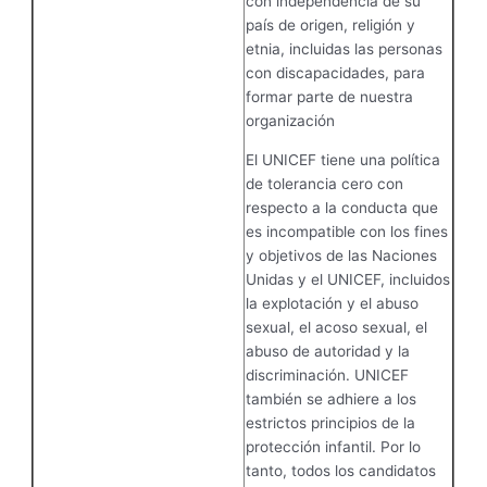
con independencia de su
país de origen, religión y
etnia, incluidas las personas
con discapacidades, para
formar parte de nuestra
organización
El UNICEF tiene una política
de tolerancia cero con
respecto a la conducta que
es incompatible con los fines
y objetivos de las Naciones
Unidas y el UNICEF, incluidos
la explotación y el abuso
sexual, el acoso sexual, el
abuso de autoridad y la
discriminación. UNICEF
también se adhiere a los
estrictos principios de la
protección infantil. Por lo
tanto, todos los candidatos