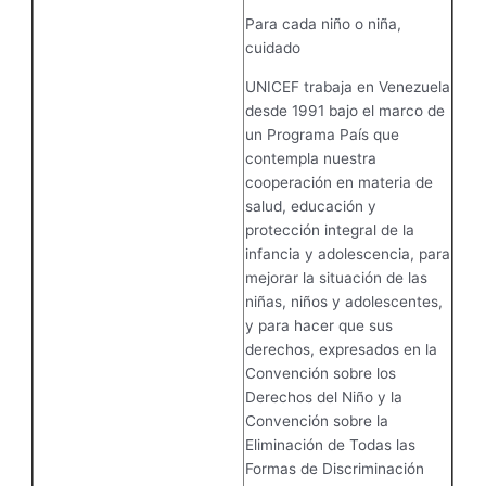
Para cada niño o niña,
cuidado
UNICEF trabaja en Venezuela
desde 1991 bajo el marco de
un Programa País que
contempla nuestra
cooperación en materia de
salud, educación y
protección integral de la
infancia y adolescencia, para
mejorar la situación de las
niñas, niños y adolescentes,
y para hacer que sus
derechos, expresados en la
Convención sobre los
Derechos del Niño y la
Convención sobre la
Eliminación de Todas las
Formas de Discriminación