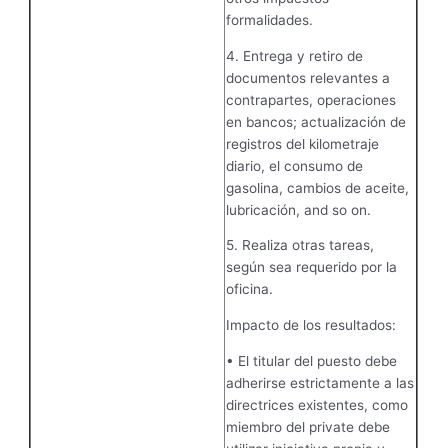
formalidades.
4. Entrega y retiro de
documentos relevantes a
contrapartes, operaciones
en bancos; actualización de
registros del kilometraje
diario, el consumo de
gasolina, cambios de aceite,
lubricación, and so on.
5. Realiza otras tareas,
según sea requerido por la
oficina.
Impacto de los resultados:
• El titular del puesto debe
adherirse estrictamente a las
directrices existentes, como
miembro del private debe