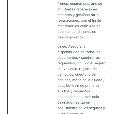
frenos, neumáticos, and so
on. Realiza reparaciones
menores y gestiona otras
reparaciones, con el fin de
mantener los vehículos en
óptimas condiciones de
funcionamiento.
three. Asegura la
disponibilidad de todos los
documentos / suministros
requeridos, incluido el seguro
del vehículo. registro de
vehículos, directorio de
oficinas, mapa de la ciudad /
país, botiquín de primeros
auxilios y repuestos
necesarios en el vehículo
asignado; realiza un
seguimiento de los seguros y
otros impuestos