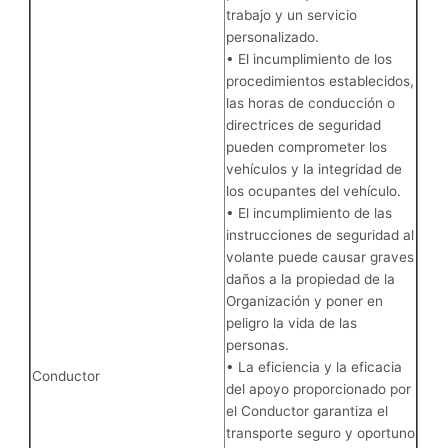
trabajo y un servicio
personalizado.
• El incumplimiento de los
procedimientos establecidos,
las horas de conducción o
directrices de seguridad
pueden comprometer los
vehículos y la integridad de
los ocupantes del vehículo.
• El incumplimiento de las
instrucciones de seguridad al
volante puede causar graves
daños a la propiedad de la
Organización y poner en
peligro la vida de las
personas.
• La eficiencia y la eficacia
Conductor
del apoyo proporcionado por
el Conductor garantiza el
transporte seguro y oportuno