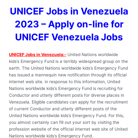
UNICEF Jobs in Venezuela
2023 – Apply on-line for
UNICEF Venezuela Jobs
UNICEF Jobs in Venezuela:-
United Nations worldwide
kids’s Emergency Fund is a terribly widespread group on the
earth. The United Nations worldwide kids’s Emergency Fund
has issued a mannequin new notification through its official
internet web site. in response to this information, United
Nations worldwide kids’s Emergency Fund is recruiting for
Conductor and utterly different posts for diverse places in
Venezuela. Eligible candidates can apply for the recruitment
of current Conductor and utterly different posts of the
United Nations worldwide kids’s Emergency Fund. For this,
you almost certainly can fill out your sort by visiting the
profession website of the official internet web site of United
Nations worldwide kids’s Emergency Fund.