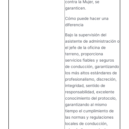
contra la Mujer, se
garanticen.
Cómo puede hacer una
diferencia
Bajo la supervisión del
asistente de administración o
el jefe de la oficina de
terreno, proporciona
servicios fiables y seguros
de conducción, garantizando
los más altos estándares de
profesionalismo, discreción,
integridad, sentido de
responsabilidad, excelente
conocimiento del protocolo,
garantizando al mismo
tiempo el cumplimiento de
las normas y regulaciones
locales de conducción,