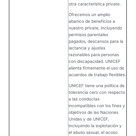
otra característica private.
Ofrecemos un amplio
abanico de beneficios a
nuestro private, incluyendo
permisos parentales
pagados, descansos para la
lactancia y ajustes
razonables para personas
con discapacidad. UNICEF
alienta firmemente el uso de
acuerdos de trabajo flexibles.
UNICEF tiene una política de
tolerancia cero con respecto
a las conductas
incompatibles con los fines y
objetivos de las Naciones
Unidas y de UNICEF,
incluyendo la explotación y
el abuso sexual, el acoso